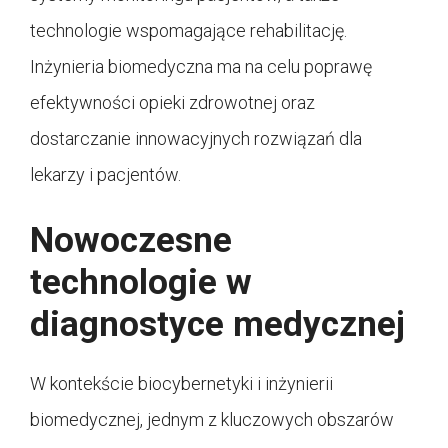
technologie wspomagające rehabilitację.
Inżynieria biomedyczna ma na celu poprawę
efektywności opieki zdrowotnej oraz
dostarczanie innowacyjnych rozwiązań dla
lekarzy i pacjentów.
Nowoczesne
technologie w
diagnostyce medycznej
W kontekście biocybernetyki i inżynierii
biomedycznej, jednym z kluczowych obszarów