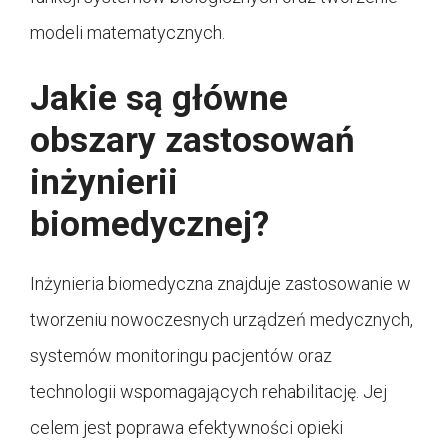
modeli matematycznych.
Jakie są główne
obszary zastosowań
inżynierii
biomedycznej?
Inżynieria biomedyczna znajduje zastosowanie w
tworzeniu nowoczesnych urządzeń medycznych,
systemów monitoringu pacjentów oraz
technologii wspomagających rehabilitację. Jej
celem jest poprawa efektywności opieki