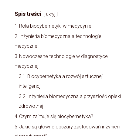
Spis treści
ukryj
1
Rola biocybernetyki w medycynie
2
Inżynieria biomedyczna a technologie
medyczne
3
Nowoczesne technologie w diagnostyce
medycznej
3.1
Biocybernetyka a rozwój sztucznej
inteligencji
3.2
Inżynieria biomedyczna a przyszłość opieki
zdrowotnej
4
Czym zajmuje się biocybernetyka?
5
Jakie są główne obszary zastosowań inżynierii