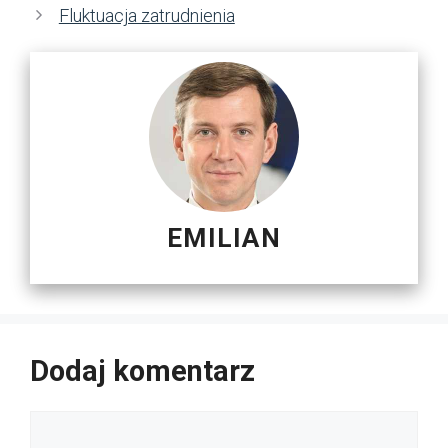
Fluktuacja zatrudnienia
EMILIAN
Dodaj komentarz
Komentarz