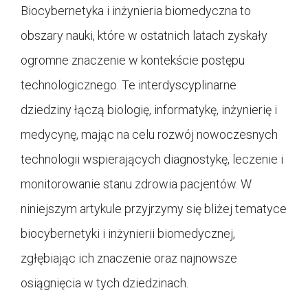
Biocybernetyka i inżynieria biomedyczna to
obszary nauki, które w ostatnich latach zyskały
ogromne znaczenie w kontekście postępu
technologicznego. Te interdyscyplinarne
dziedziny łączą biologię, informatykę, inżynierię i
medycynę, mając na celu rozwój nowoczesnych
technologii wspierających diagnostykę, leczenie i
monitorowanie stanu zdrowia pacjentów. W
niniejszym artykule przyjrzymy się bliżej tematyce
biocybernetyki i inżynierii biomedycznej,
zgłębiając ich znaczenie oraz najnowsze
osiągnięcia w tych dziedzinach.