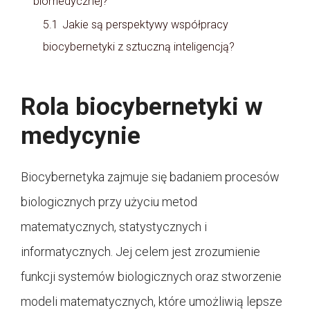
biomedycznej?
5.1
Jakie są perspektywy współpracy
biocybernetyki z sztuczną inteligencją?
Rola biocybernetyki w
medycynie
Biocybernetyka zajmuje się badaniem procesów
biologicznych przy użyciu metod
matematycznych, statystycznych i
informatycznych. Jej celem jest zrozumienie
funkcji systemów biologicznych oraz stworzenie
modeli matematycznych, które umożliwią lepsze