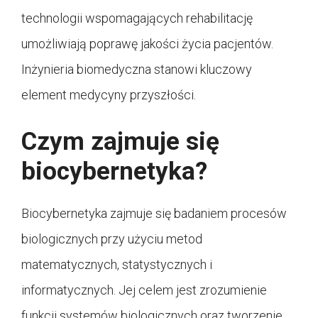
technologii wspomagających rehabilitację
umożliwiają poprawę jakości życia pacjentów.
Inżynieria biomedyczna stanowi kluczowy
element medycyny przyszłości.
Czym zajmuje się
biocybernetyka?
Biocybernetyka zajmuje się badaniem procesów
biologicznych przy użyciu metod
matematycznych, statystycznych i
informatycznych. Jej celem jest zrozumienie
funkcji systemów biologicznych oraz tworzenie