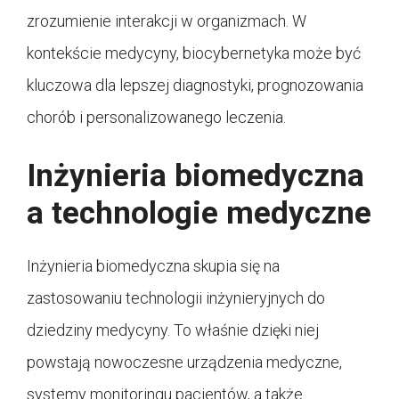
zrozumienie interakcji w organizmach. W
kontekście medycyny, biocybernetyka może być
kluczowa dla lepszej diagnostyki, prognozowania
chorób i personalizowanego leczenia.
Inżynieria biomedyczna
a technologie medyczne
Inżynieria biomedyczna skupia się na
zastosowaniu technologii inżynieryjnych do
dziedziny medycyny. To właśnie dzięki niej
powstają nowoczesne urządzenia medyczne,
systemy monitoringu pacjentów, a także