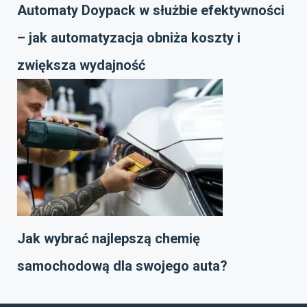
Automaty Doypack w służbie efektywności
– jak automatyzacja obniża koszty i
zwiększa wydajność
Jak wybrać najlepszą chemię
samochodową dla swojego auta?