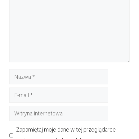
Nazwa
E-
mail
Witryna
internetowa
Zapamiętaj moje dane w tej przeglądarce