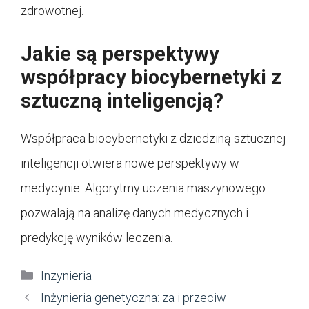
zdrowotnej.
Jakie są perspektywy
współpracy biocybernetyki z
sztuczną inteligencją?
Współpraca biocybernetyki z dziedziną sztucznej
inteligencji otwiera nowe perspektywy w
medycynie. Algorytmy uczenia maszynowego
pozwalają na analizę danych medycznych i
predykcję wyników leczenia.
Kategorie
Inzynieria
Inżynieria genetyczna: za i przeciw