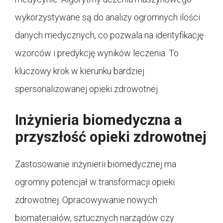
wykorzystywane są do analizy ogromnych ilości
danych medycznych, co pozwala na identyfikację
wzorców i predykcję wyników leczenia. To
kluczowy krok w kierunku bardziej
spersonalizowanej opieki zdrowotnej.
Inżynieria biomedyczna a
przyszłość opieki zdrowotnej
Zastosowanie inżynierii biomedycznej ma
ogromny potencjał w transformacji opieki
zdrowotnej. Opracowywanie nowych
biomateriałów, sztucznych narządów czy