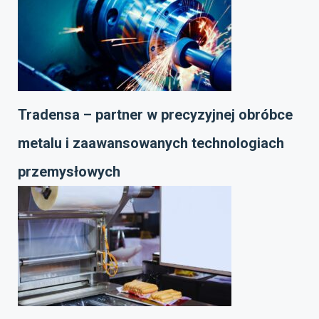
Tradensa – partner w precyzyjnej obróbce
metalu i zaawansowanych technologiach
przemysłowych