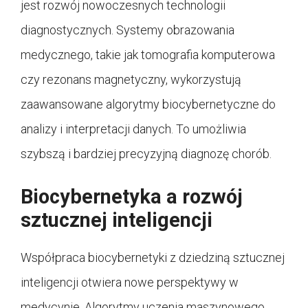
jest rozwój nowoczesnych technologii
diagnostycznych. Systemy obrazowania
medycznego, takie jak tomografia komputerowa
czy rezonans magnetyczny, wykorzystują
zaawansowane algorytmy biocybernetyczne do
analizy i interpretacji danych. To umożliwia
szybszą i bardziej precyzyjną diagnozę chorób.
Biocybernetyka a rozwój
sztucznej inteligencji
Współpraca biocybernetyki z dziedziną sztucznej
inteligencji otwiera nowe perspektywy w
medycynie. Algorytmy uczenia maszynowego