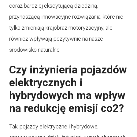
coraz bardziej ekscytującą dziedziną,
przynoszącą innowacyjne rozwiązania, które nie
tylko zmieniają krajobraz motoryzacyjny, ale
również wpływają pozytywnie na nasze
środowisko naturalne.
Czy inżynieria pojazdów
elektrycznych i
hybrydowych ma wpływ
na redukcję emisji co2?
Tak, pojazdy elektryczne i hybrydowe,