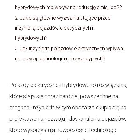
hybrydowych ma wpływ na redukcję emisji co2?
2
Jakie są główne wyzwania stojące przed
inżynierią pojazdów elektrycznych i
hybrydowych?
3
Jak inżynieria pojazdów elektrycznych wpływa
na rozwój technologii motoryzacyjnych?
Pojazdy elektryczne i hybrydowe to rozwiązania,
które stają się coraz bardziej powszechne na
drogach. Inżynieria w tym obszarze skupia się na
projektowaniu, rozwoju i doskonaleniu pojazdów,
które wykorzystują nowoczesne technologie