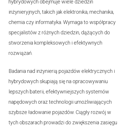
hybrydowych obejmuje wiele dziedzin
inżynieryjnych, takich jak elektronika, mechanika,
chemia czy informatyka. Wymaga to współpracy
specjalistów z różnych dziedzin, dążących do
stworzenia kompleksowych i efektywnych
rozwiązań.
Badania nad inżynierią pojazdów elektrycznych i
hybrydowych skupiają się na opracowywaniu
lepszych baterii, efektywniejszych systemów
napędowych oraz technologii umożliwiających
szybsze ładowanie pojazdów. Ciągły rozwój w
tych obszarach prowadzi do zwiększenia zasięgu