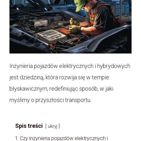
Inżynieria pojazdów elektrycznych i hybrydowych
jest dziedziną, która rozwija się w tempie
błyskawicznym, redefiniując sposób, w jaki
myślimy o przyszłości transportu.
Spis treści
ukryj
1
Czy inżynieria pojazdów elektrycznych i