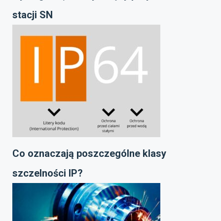
stacji SN
Co oznaczają poszczególne klasy
szczelności IP?