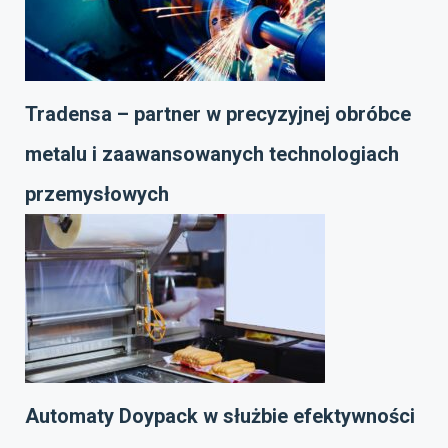
Tradensa – partner w precyzyjnej obróbce
metalu i zaawansowanych technologiach
przemysłowych
Automaty Doypack w służbie efektywności