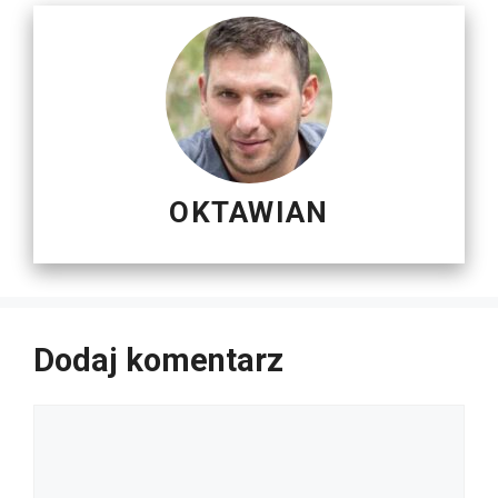
OKTAWIAN
Dodaj komentarz
Komentarz