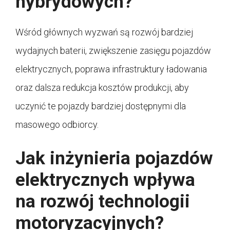
hybrydowych?
Wśród głównych wyzwań są rozwój bardziej
wydajnych baterii, zwiększenie zasięgu pojazdów
elektrycznych, poprawa infrastruktury ładowania
oraz dalsza redukcja kosztów produkcji, aby
uczynić te pojazdy bardziej dostępnymi dla
masowego odbiorcy.
Jak inżynieria pojazdów
elektrycznych wpływa
na rozwój technologii
motoryzacyjnych?