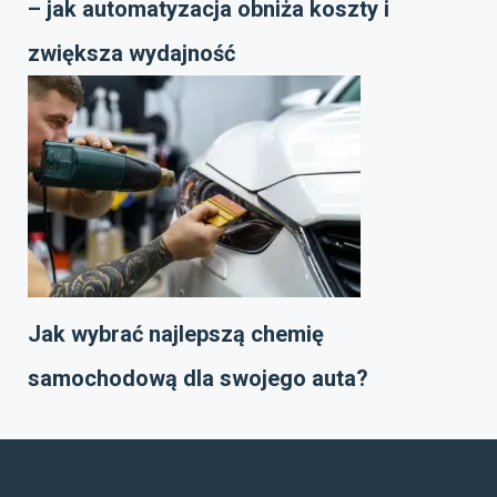
– jak automatyzacja obniża koszty i
zwiększa wydajność
Jak wybrać najlepszą chemię
samochodową dla swojego auta?