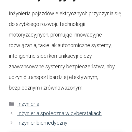
Inżynieria pojazdów elektrycznych przyczynia się
do szybkiego rozwoju technologii
motoryzacyjnych, promując innowacyjne
rozwiązania, takie jak autonomiczne systemy,
inteligentne sieci komunikacyjne czy
zaawansowane systemy bezpieczeństwa, aby
uczynić transport bardziej efektywnym,
bezpiecznym i zrównoważonym.
Kategorie
Inzynieria
Inżynieria społeczna w cyberatakach
Inżynier biomedyczny