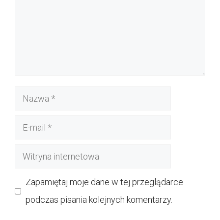
Nazwa
E-
mail
Witryna
internetowa
Zapamiętaj moje dane w tej przeglądarce
podczas pisania kolejnych komentarzy.