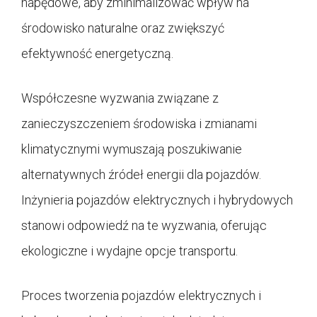
napędowe, aby zminimalizować wpływ na
środowisko naturalne oraz zwiększyć
efektywność energetyczną.
Współczesne wyzwania związane z
zanieczyszczeniem środowiska i zmianami
klimatycznymi wymuszają poszukiwanie
alternatywnych źródeł energii dla pojazdów.
Inżynieria pojazdów elektrycznych i hybrydowych
stanowi odpowiedź na te wyzwania, oferując
ekologiczne i wydajne opcje transportu.
Proces tworzenia pojazdów elektrycznych i