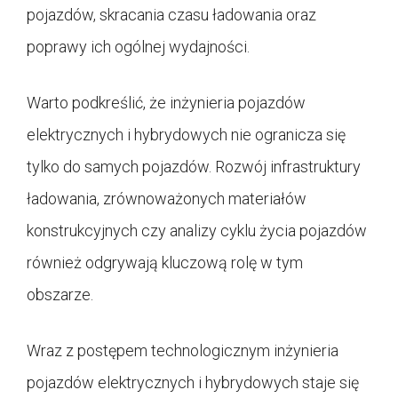
pojazdów, skracania czasu ładowania oraz
poprawy ich ogólnej wydajności.
Warto podkreślić, że inżynieria pojazdów
elektrycznych i hybrydowych nie ogranicza się
tylko do samych pojazdów. Rozwój infrastruktury
ładowania, zrównoważonych materiałów
konstrukcyjnych czy analizy cyklu życia pojazdów
również odgrywają kluczową rolę w tym
obszarze.
Wraz z postępem technologicznym inżynieria
pojazdów elektrycznych i hybrydowych staje się