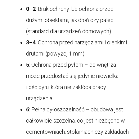
0–2
: Brak ochrony lub ochrona przed
dużymi obiektami, jak dłoń czy palec
(standard dla urządzeń domowych).
3–4
: Ochrona przed narzędziami i cienkimi
drutami (powyżej 1 mm).
5
: Ochrona przed pyłem – do wnętrza
może przedostać się jedynie niewielka
ilość pyłu, która nie zakłóca pracy
urządzenia.
6
: Pełna pyłoszczelność – obudowa jest
całkowicie szczelna, co jest niezbędne w
cementowniach, stolarniach czy zakładach