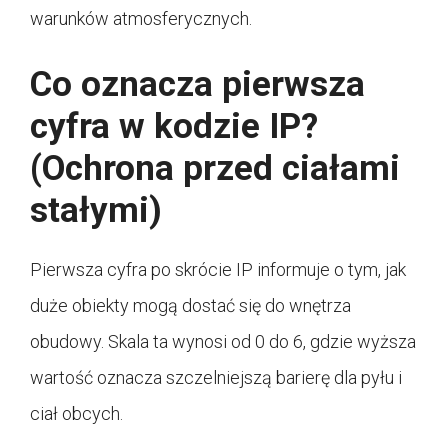
warunków atmosferycznych.
Co oznacza pierwsza
cyfra w kodzie IP?
(Ochrona przed ciałami
stałymi)
Pierwsza cyfra po skrócie IP informuje o tym, jak
duże obiekty mogą dostać się do wnętrza
obudowy. Skala ta wynosi od 0 do 6, gdzie wyższa
wartość oznacza szczelniejszą barierę dla pyłu i
ciał obcych.