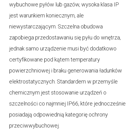
wybuchowe pyłów lub gazów, wysoka klasa IP
jest warunkiem koniecznym, ale
niewystarczającym. Szczelna obudowa
zapobiega przedostawaniu się pyłu do wnętrza,
jednak samo urządzenie musi być dodatkowo
certyfikowane pod kątem temperatury
powierzchniowej i braku generowania ładunków
elektrostatycznych. Standardem w przemyśle
chemicznym jest stosowanie urządzeń o
szczelności co najmniej IP66, które jednocześnie
posiadają odpowiednią kategorię ochrony
przeciwwybuchowej.