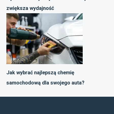
zwiększa wydajność
Jak wybrać najlepszą chemię
samochodową dla swojego auta?