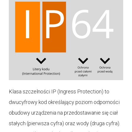
Klasa szczelności IP (Ingress Protection) to
dwucyfrowy kod określający poziom odporności
obudowy urządzenia na przedostawanie się ciał
stałych (pierwsza cyfra) oraz wody (druga cyfra).