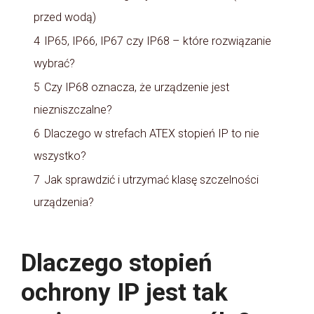
przed wodą)
4
IP65, IP66, IP67 czy IP68 – które rozwiązanie
wybrać?
5
Czy IP68 oznacza, że urządzenie jest
niezniszczalne?
6
Dlaczego w strefach ATEX stopień IP to nie
wszystko?
7
Jak sprawdzić i utrzymać klasę szczelności
urządzenia?
Dlaczego stopień
ochrony IP jest tak