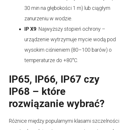
30 min na głębokości 1 m) lub ciągłym
zanurzeniu w wodzie.
IP X9
: Najwyższy stopień ochrony –
urządzenie wytrzymuje mycie wodą pod
wysokim ciśnieniem (80–100 barów) o
temperaturze do +80°C.
IP65, IP66, IP67 czy
IP68 – które
rozwiązanie wybrać?
Różnice między popularnymi klasami szczelności