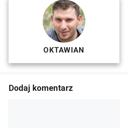
OKTAWIAN
Dodaj komentarz
Komentarz