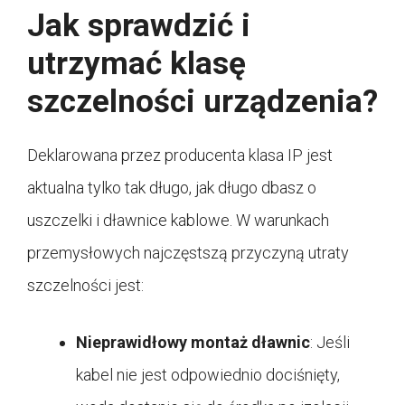
Jak sprawdzić i
utrzymać klasę
szczelności urządzenia?
Deklarowana przez producenta klasa IP jest
aktualna tylko tak długo, jak długo dbasz o
uszczelki i dławnice kablowe. W warunkach
przemysłowych najczęstszą przyczyną utraty
szczelności jest:
Nieprawidłowy montaż dławnic
: Jeśli
kabel nie jest odpowiednio dociśnięty,