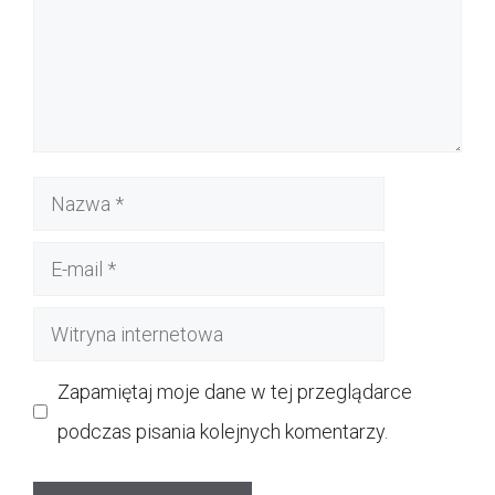
Nazwa
E-
mail
Witryna
internetowa
Zapamiętaj moje dane w tej przeglądarce
podczas pisania kolejnych komentarzy.