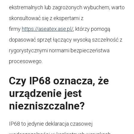
ekstremalnych lub zagrożonych wybuchem, warto
skonsultować się z ekspertami z
firmy
https://aseatex.ase.pl/
, którzy pomogą
dopasować sprzęt łączący wysoką szczelność z
rygorystycznymi normami bezpieczeństwa
procesowego.
Czy IP68 oznacza, że
urządzenie jest
niezniszczalne?
IP68 to jedynie deklaracja czasowej