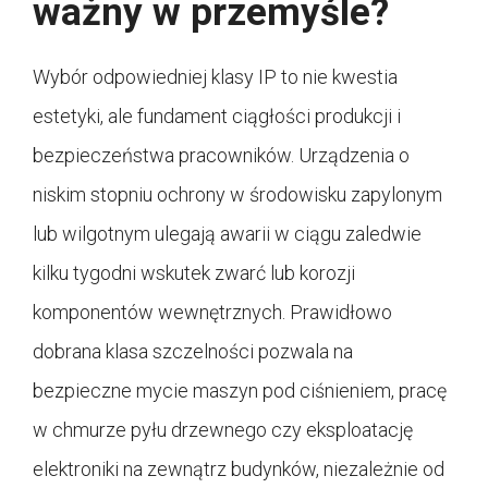
ważny w przemyśle?
Wybór odpowiedniej klasy IP to nie kwestia
estetyki, ale fundament ciągłości produkcji i
bezpieczeństwa pracowników. Urządzenia o
niskim stopniu ochrony w środowisku zapylonym
lub wilgotnym ulegają awarii w ciągu zaledwie
kilku tygodni wskutek zwarć lub korozji
komponentów wewnętrznych. Prawidłowo
dobrana klasa szczelności pozwala na
bezpieczne mycie maszyn pod ciśnieniem, pracę
w chmurze pyłu drzewnego czy eksploatację
elektroniki na zewnątrz budynków, niezależnie od