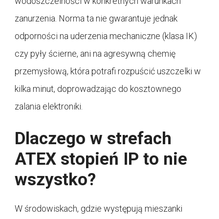
wodoszczelności w konkretnych warunkach
zanurzenia. Norma ta nie gwarantuje jednak
odporności na uderzenia mechaniczne (klasa IK)
czy pyły ścierne, ani na agresywną chemię
przemysłową, która potrafi rozpuścić uszczelki w
kilka minut, doprowadzając do kosztownego
zalania elektroniki.
Dlaczego w strefach
ATEX stopień IP to nie
wszystko?
W środowiskach, gdzie występują mieszanki