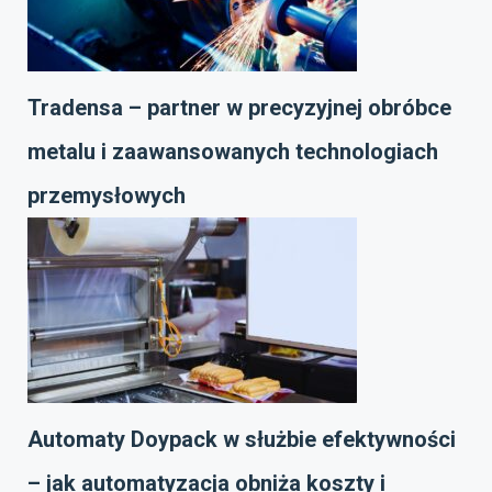
Tradensa – partner w precyzyjnej obróbce
metalu i zaawansowanych technologiach
przemysłowych
Automaty Doypack w służbie efektywności
– jak automatyzacja obniża koszty i