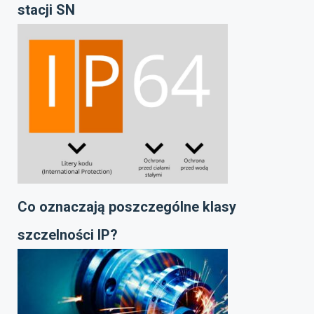
stacji SN
Co oznaczają poszczególne klasy
szczelności IP?