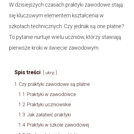
W dzisiejszych czasach praktyki zawodowe stają
się kluczowym elementem kształcenia w
szkołach technicznych. Czy jednak są one płatne?
To pytanie nurtuje wielu uczniów, którzy stawiają
pierwsze kroki w świecie zawodowym.
Spis treści
ukryj
1
Czy praktyki zawodowe są płatne
1.1
Praktyki w zawodówce
1.2
Praktyki uczniowskie
1.3
Jak załatwić praktyki
1.4
Praktyki w szkole zawodowej