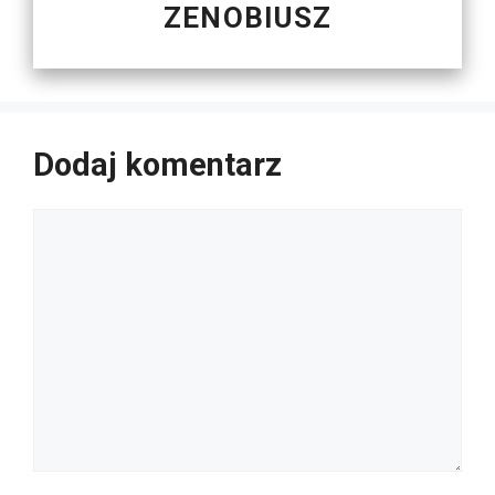
ZENOBIUSZ
Dodaj komentarz
Komentarz