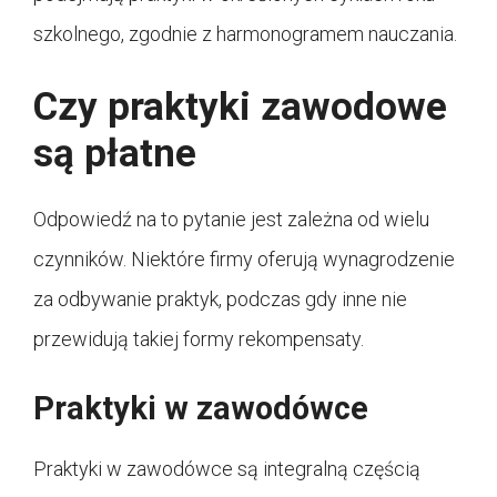
szkolnego, zgodnie z harmonogramem nauczania.
Czy praktyki zawodowe
są płatne
Odpowiedź na to pytanie jest zależna od wielu
czynników. Niektóre firmy oferują wynagrodzenie
za odbywanie praktyk, podczas gdy inne nie
przewidują takiej formy rekompensaty.
Praktyki w zawodówce
Praktyki w zawodówce są integralną częścią