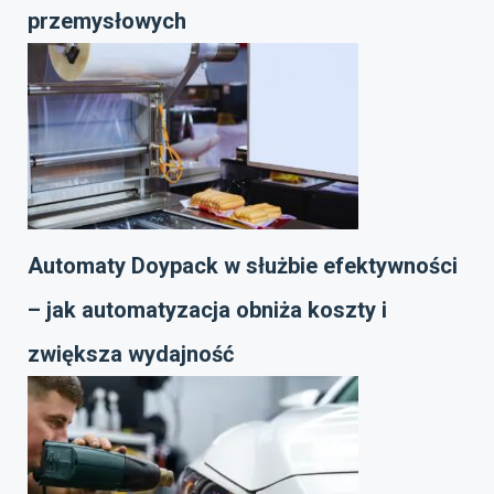
przemysłowych
Automaty Doypack w służbie efektywności
– jak automatyzacja obniża koszty i
zwiększa wydajność