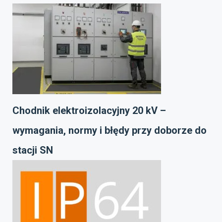
Chodnik elektroizolacyjny 20 kV –
wymagania, normy i błędy przy doborze do
stacji SN