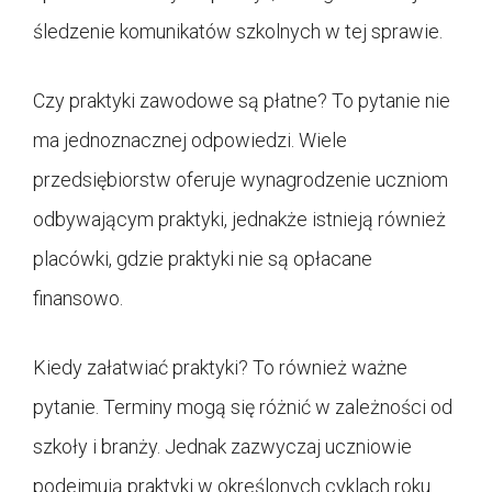
śledzenie komunikatów szkolnych w tej sprawie.
Czy praktyki zawodowe są płatne? To pytanie nie
ma jednoznacznej odpowiedzi. Wiele
przedsiębiorstw oferuje wynagrodzenie uczniom
odbywającym praktyki, jednakże istnieją również
placówki, gdzie praktyki nie są opłacane
finansowo.
Kiedy załatwiać praktyki? To również ważne
pytanie. Terminy mogą się różnić w zależności od
szkoły i branży. Jednak zazwyczaj uczniowie
podejmują praktyki w określonych cyklach roku