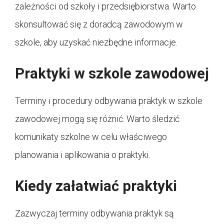
zależności od szkoły i przedsiębiorstwa. Warto
skonsultować się z doradcą zawodowym w
szkole, aby uzyskać niezbędne informacje.
Praktyki w szkole zawodowej
Terminy i procedury odbywania praktyk w szkole
zawodowej mogą się różnić. Warto śledzić
komunikaty szkolne w celu właściwego
planowania i aplikowania o praktyki.
Kiedy załatwiać praktyki
Zazwyczaj terminy odbywania praktyk są