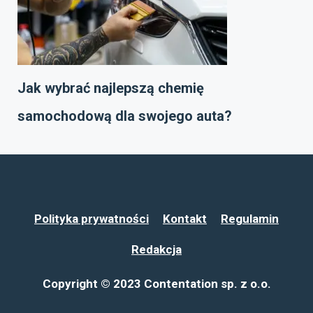
Jak wybrać najlepszą chemię
samochodową dla swojego auta?
Polityka prywatności
Kontakt
Regulamin
Redakcja
Copyright © 2023 Contentation sp. z o.o.