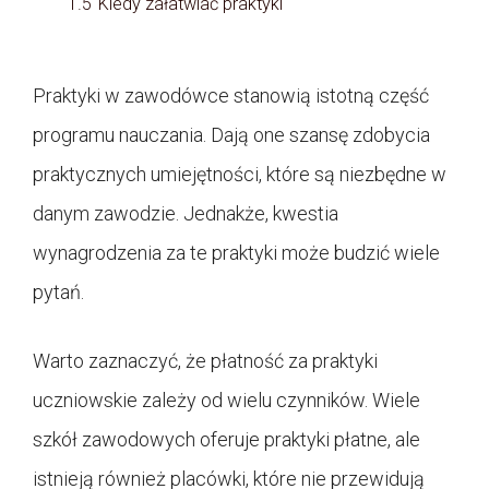
1.5
Kiedy załatwiać praktyki
Praktyki w zawodówce stanowią istotną część
programu nauczania. Dają one szansę zdobycia
praktycznych umiejętności, które są niezbędne w
danym zawodzie. Jednakże, kwestia
wynagrodzenia za te praktyki może budzić wiele
pytań.
Warto zaznaczyć, że płatność za praktyki
uczniowskie zależy od wielu czynników. Wiele
szkół zawodowych oferuje praktyki płatne, ale
istnieją również placówki, które nie przewidują