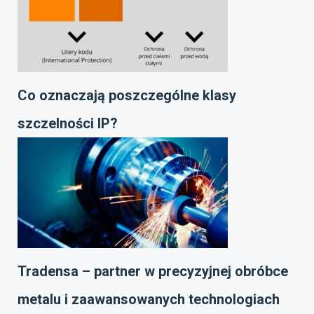
Co oznaczają poszczególne klasy
szczelności IP?
Tradensa – partner w precyzyjnej obróbce
metalu i zaawansowanych technologiach