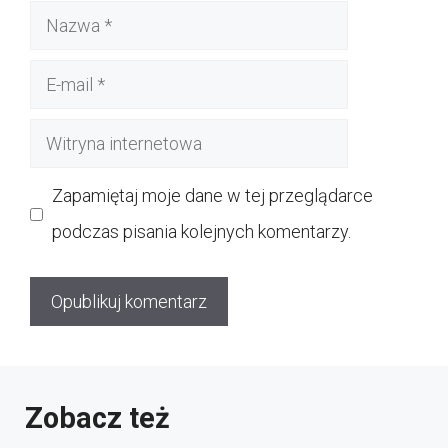
Nazwa
E-
mail
Witryna
internetowa
Zapamiętaj moje dane w tej przeglądarce
podczas pisania kolejnych komentarzy.
Zobacz też