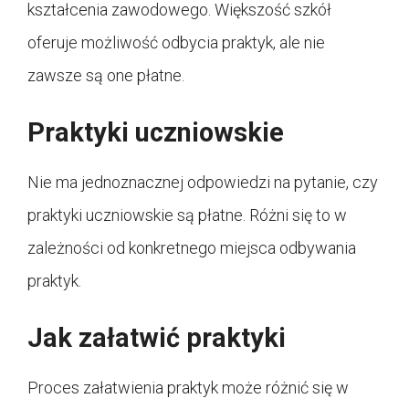
kształcenia zawodowego. Większość szkół
oferuje możliwość odbycia praktyk, ale nie
zawsze są one płatne.
Praktyki uczniowskie
Nie ma jednoznacznej odpowiedzi na pytanie, czy
praktyki uczniowskie są płatne. Różni się to w
zależności od konkretnego miejsca odbywania
praktyk.
Jak załatwić praktyki
Proces załatwienia praktyk może różnić się w