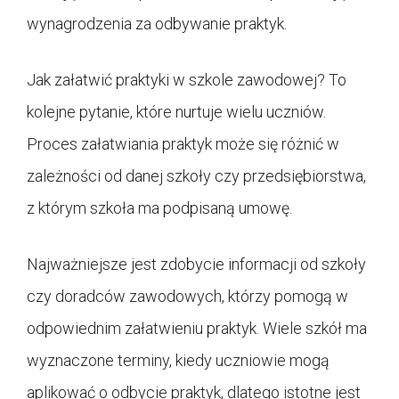
wynagrodzenia za odbywanie praktyk.
Jak załatwić praktyki w szkole zawodowej? To
kolejne pytanie, które nurtuje wielu uczniów.
Proces załatwiania praktyk może się różnić w
zależności od danej szkoły czy przedsiębiorstwa,
z którym szkoła ma podpisaną umowę.
Najważniejsze jest zdobycie informacji od szkoły
czy doradców zawodowych, którzy pomogą w
odpowiednim załatwieniu praktyk. Wiele szkół ma
wyznaczone terminy, kiedy uczniowie mogą
aplikować o odbycie praktyk, dlatego istotne jest