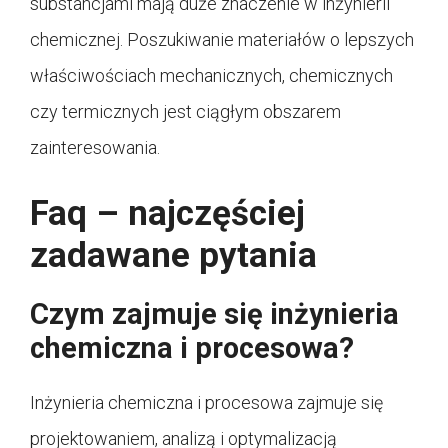
substancjami mają duże znaczenie w inżynierii
chemicznej. Poszukiwanie materiałów o lepszych
właściwościach mechanicznych, chemicznych
czy termicznych jest ciągłym obszarem
zainteresowania.
Faq – najczęściej
zadawane pytania
Czym zajmuje się inżynieria
chemiczna i procesowa?
Inżynieria chemiczna i procesowa zajmuje się
projektowaniem, analizą i optymalizacją