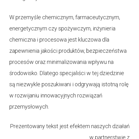
W przemyśle chemicznym, farmaceutycznym,
energetycznym czy spożywczym, inżynieria
chemiczna i procesowa jest kluczowa dla
zapewnienia jakości produktów, bezpieczeństwa
procesów oraz minimalizowania wpływu na
środowisko. Dlatego specjaliści w tej dziedzinie
są niezwykle poszukiwani i odgrywają istotną rolę
w rozwijaniu innowacyjnych rozwiązań
przemysłowych.
Prezentowany tekst jest efektem naszych działań
w partnerstwie z