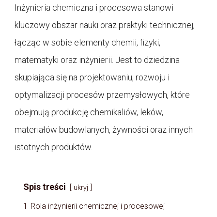
Inżynieria chemiczna i procesowa stanowi
kluczowy obszar nauki oraz praktyki technicznej,
łącząc w sobie elementy chemii, fizyki,
matematyki oraz inżynierii. Jest to dziedzina
skupiająca się na projektowaniu, rozwoju i
optymalizacji procesów przemysłowych, które
obejmują produkcję chemikaliów, leków,
materiałów budowlanych, żywności oraz innych
istotnych produktów.
Spis treści
ukryj
1
Rola inżynierii chemicznej i procesowej