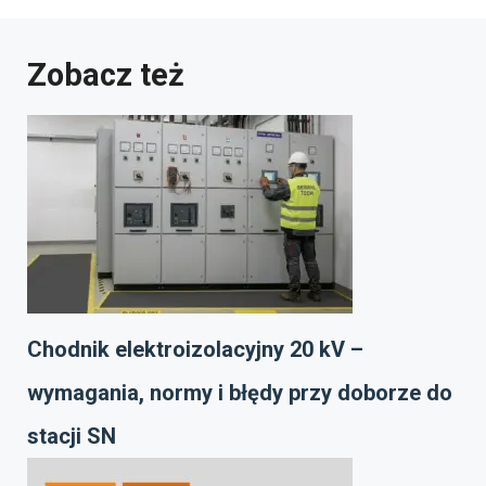
Zobacz też
Chodnik elektroizolacyjny 20 kV –
wymagania, normy i błędy przy doborze do
stacji SN