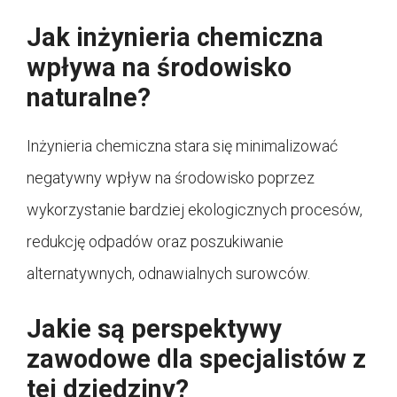
Jak inżynieria chemiczna
wpływa na środowisko
naturalne?
Inżynieria chemiczna stara się minimalizować
negatywny wpływ na środowisko poprzez
wykorzystanie bardziej ekologicznych procesów,
redukcję odpadów oraz poszukiwanie
alternatywnych, odnawialnych surowców.
Jakie są perspektywy
zawodowe dla specjalistów z
tej dziedziny?