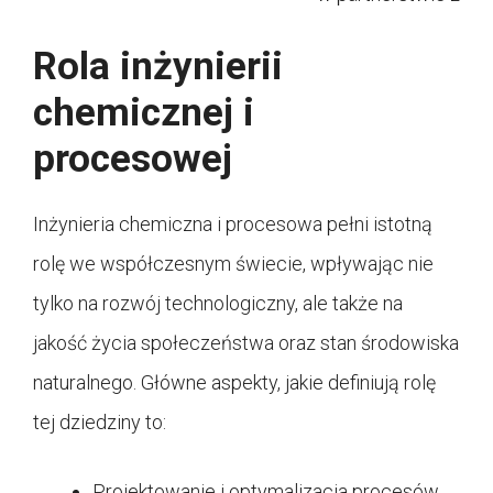
Rola inżynierii
chemicznej i
procesowej
Inżynieria chemiczna i procesowa pełni istotną
rolę we współczesnym świecie, wpływając nie
tylko na rozwój technologiczny, ale także na
jakość życia społeczeństwa oraz stan środowiska
naturalnego. Główne aspekty, jakie definiują rolę
tej dziedziny to:
Projektowanie i optymalizacja procesów