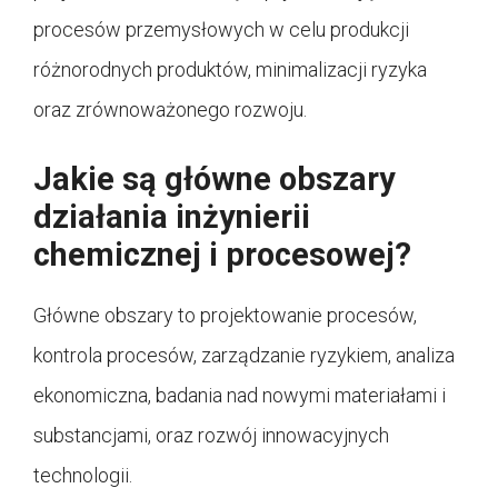
procesów przemysłowych w celu produkcji
różnorodnych produktów, minimalizacji ryzyka
oraz zrównoważonego rozwoju.
Jakie są główne obszary
działania inżynierii
chemicznej i procesowej?
Główne obszary to projektowanie procesów,
kontrola procesów, zarządzanie ryzykiem, analiza
ekonomiczna, badania nad nowymi materiałami i
substancjami, oraz rozwój innowacyjnych
technologii.