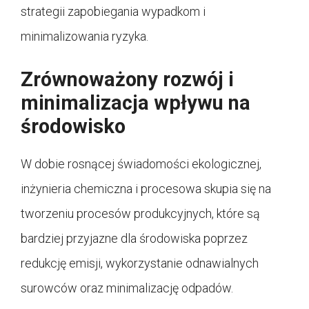
strategii zapobiegania wypadkom i
minimalizowania ryzyka.
Zrównoważony rozwój i
minimalizacja wpływu na
środowisko
W dobie rosnącej świadomości ekologicznej,
inżynieria chemiczna i procesowa skupia się na
tworzeniu procesów produkcyjnych, które są
bardziej przyjazne dla środowiska poprzez
redukcję emisji, wykorzystanie odnawialnych
surowców oraz minimalizację odpadów.