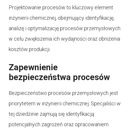
Projektowanie procesów to kluczowy element
inżynierii chemicznej, obejmujący identyfikację,
analizę i optymalizację procesów przemysłowych
w celu zwiększenia ich wydajności oraz obniżenia
kosztów produkcji.
Zapewnienie
bezpieczeństwa procesów
Bezpieczeństwo procesów przemysłowych jest
priorytetem w inżynierii chemicznej. Specjaliści w
tej dziedzinie zajmują się identyfikacją
potencjalnych zagrożeń oraz opracowaniem