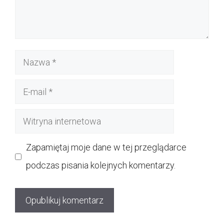
Nazwa
E-
mail
Witryna
internetowa
Zapamiętaj moje dane w tej przeglądarce
podczas pisania kolejnych komentarzy.