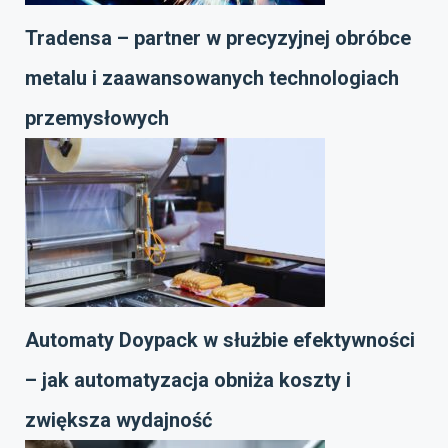
Tradensa – partner w precyzyjnej obróbce
metalu i zaawansowanych technologiach
przemysłowych
Automaty Doypack w służbie efektywności
– jak automatyzacja obniża koszty i
zwiększa wydajność