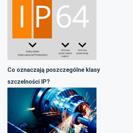
Co oznaczają poszczególne klasy
szczelności IP?