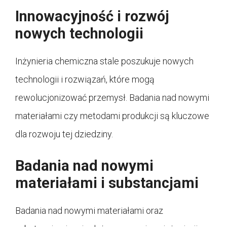
Innowacyjność i rozwój
nowych technologii
Inżynieria chemiczna stale poszukuje nowych
technologii i rozwiązań, które mogą
rewolucjonizować przemysł. Badania nad nowymi
materiałami czy metodami produkcji są kluczowe
dla rozwoju tej dziedziny.
Badania nad nowymi
materiałami i substancjami
Badania nad nowymi materiałami oraz