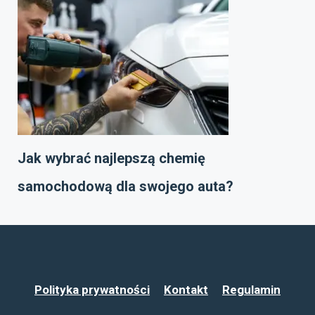
Jak wybrać najlepszą chemię
samochodową dla swojego auta?
Polityka prywatności
Kontakt
Regulamin