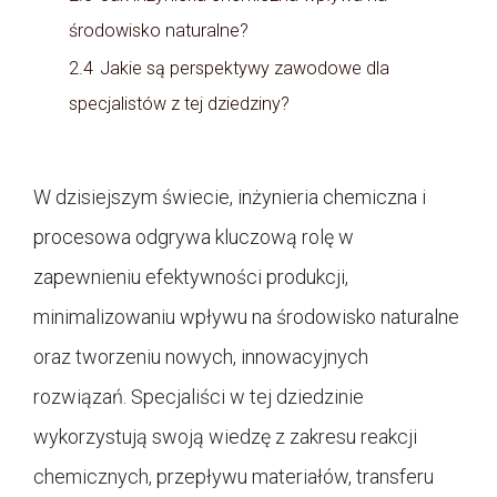
środowisko naturalne?
2.4
Jakie są perspektywy zawodowe dla
specjalistów z tej dziedziny?
W dzisiejszym świecie, inżynieria chemiczna i
procesowa odgrywa kluczową rolę w
zapewnieniu efektywności produkcji,
minimalizowaniu wpływu na środowisko naturalne
oraz tworzeniu nowych, innowacyjnych
rozwiązań. Specjaliści w tej dziedzinie
wykorzystują swoją wiedzę z zakresu reakcji
chemicznych, przepływu materiałów, transferu