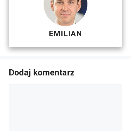
EMILIAN
Dodaj komentarz
Komentarz