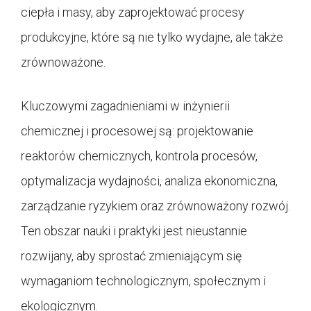
ciepła i masy, aby zaprojektować procesy
produkcyjne, które są nie tylko wydajne, ale także
zrównoważone.
Kluczowymi zagadnieniami w inżynierii
chemicznej i procesowej są: projektowanie
reaktorów chemicznych, kontrola procesów,
optymalizacja wydajności, analiza ekonomiczna,
zarządzanie ryzykiem oraz zrównoważony rozwój.
Ten obszar nauki i praktyki jest nieustannie
rozwijany, aby sprostać zmieniającym się
wymaganiom technologicznym, społecznym i
ekologicznym.