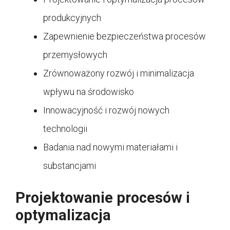
produkcyjnych
Zapewnienie bezpieczeństwa procesów
przemysłowych
Zrównoważony rozwój i minimalizacja
wpływu na środowisko
Innowacyjność i rozwój nowych
technologii
Badania nad nowymi materiałami i
substancjami
Projektowanie procesów i
optymalizacja