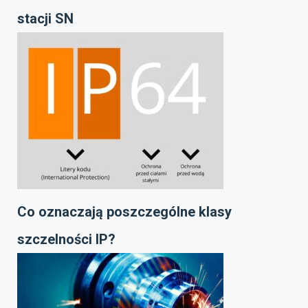
stacji SN
Co oznaczają poszczególne klasy
szczelności IP?