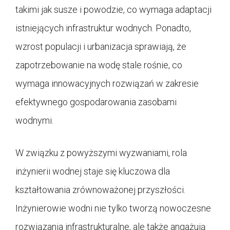
takimi jak susze i powodzie, co wymaga adaptacji
istniejących infrastruktur wodnych. Ponadto,
wzrost populacji i urbanizacja sprawiają, że
zapotrzebowanie na wodę stale rośnie, co
wymaga innowacyjnych rozwiązań w zakresie
efektywnego gospodarowania zasobami
wodnymi.
W związku z powyższymi wyzwaniami, rola
inżynierii wodnej staje się kluczowa dla
kształtowania zrównoważonej przyszłości.
Inżynierowie wodni nie tylko tworzą nowoczesne
rozwiązania infrastrukturalne, ale także angażują