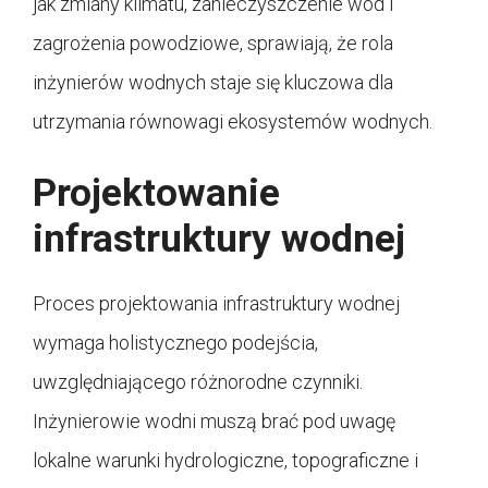
jak zmiany klimatu, zanieczyszczenie wód i
zagrożenia powodziowe, sprawiają, że rola
inżynierów wodnych staje się kluczowa dla
utrzymania równowagi ekosystemów wodnych.
Projektowanie
infrastruktury wodnej
Proces projektowania infrastruktury wodnej
wymaga holistycznego podejścia,
uwzględniającego różnorodne czynniki.
Inżynierowie wodni muszą brać pod uwagę
lokalne warunki hydrologiczne, topograficzne i