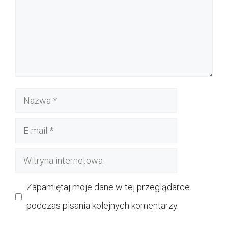
Nazwa
E-
mail
Witryna
internetowa
Zapamiętaj moje dane w tej przeglądarce
podczas pisania kolejnych komentarzy.