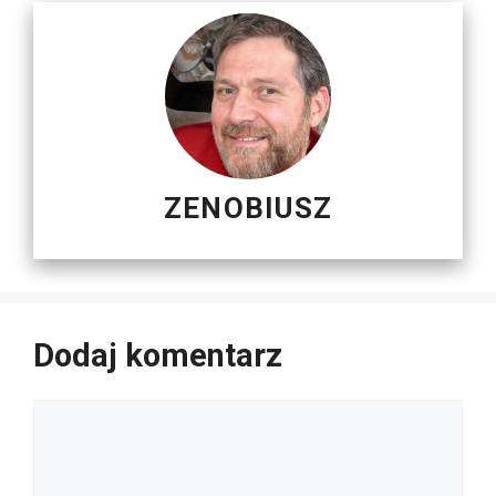
ZENOBIUSZ
Dodaj komentarz
Komentarz