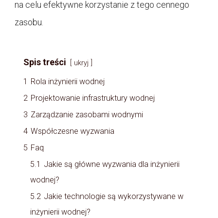
na celu efektywne korzystanie z tego cennego
zasobu.
Spis treści
ukryj
1
Rola inżynierii wodnej
2
Projektowanie infrastruktury wodnej
3
Zarządzanie zasobami wodnymi
4
Współczesne wyzwania
5
Faq
5.1
Jakie są główne wyzwania dla inżynierii
wodnej?
5.2
Jakie technologie są wykorzystywane w
inżynierii wodnej?