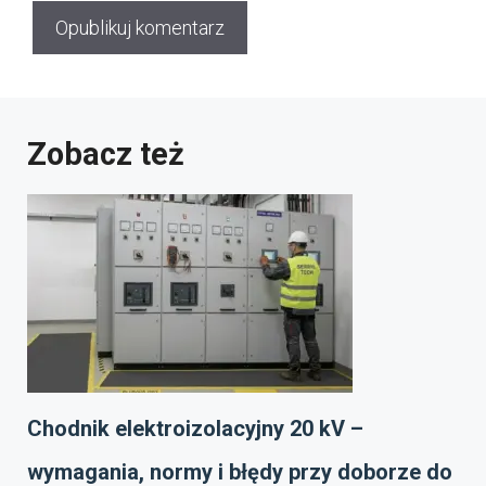
Zobacz też
Chodnik elektroizolacyjny 20 kV –
wymagania, normy i błędy przy doborze do