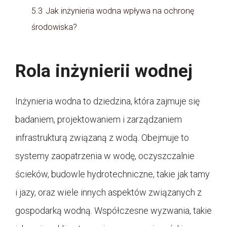
5.3
Jak inżynieria wodna wpływa na ochronę
środowiska?
Rola inżynierii wodnej
Inżynieria wodna to dziedzina, która zajmuje się
badaniem, projektowaniem i zarządzaniem
infrastrukturą związaną z wodą. Obejmuje to
systemy zaopatrzenia w wodę, oczyszczalnie
ścieków, budowle hydrotechniczne, takie jak tamy
i jazy, oraz wiele innych aspektów związanych z
gospodarką wodną. Współczesne wyzwania, takie