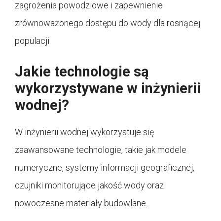
zagrożenia powodziowe i zapewnienie
zrównoważonego dostępu do wody dla rosnącej
populacji.
Jakie technologie są
wykorzystywane w inżynierii
wodnej?
W inżynierii wodnej wykorzystuje się
zaawansowane technologie, takie jak modele
numeryczne, systemy informacji geograficznej,
czujniki monitorujące jakość wody oraz
nowoczesne materiały budowlane.