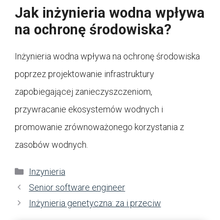
Jak inżynieria wodna wpływa
na ochronę środowiska?
Inżynieria wodna wpływa na ochronę środowiska
poprzez projektowanie infrastruktury
zapobiegającej zanieczyszczeniom,
przywracanie ekosystemów wodnych i
promowanie zrównoważonego korzystania z
zasobów wodnych.
Kategorie
Inzynieria
Senior software engineer
Inżynieria genetyczna: za i przeciw