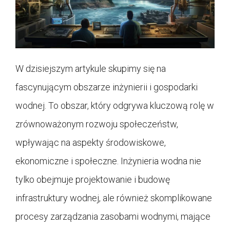
W dzisiejszym artykule skupimy się na
fascynującym obszarze inżynierii i gospodarki
wodnej. To obszar, który odgrywa kluczową rolę w
zrównoważonym rozwoju społeczeństw,
wpływając na aspekty środowiskowe,
ekonomiczne i społeczne. Inżynieria wodna nie
tylko obejmuje projektowanie i budowę
infrastruktury wodnej, ale również skomplikowane
procesy zarządzania zasobami wodnymi, mające