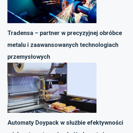
Tradensa – partner w precyzyjnej obróbce
metalu i zaawansowanych technologiach
przemysłowych
Automaty Doypack w służbie efektywności