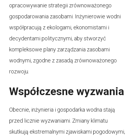
opracowywanie strategii zrównoważonego
gospodarowania zasobami. Inżynierowie wodni
współpracują z ekologami, ekonomistami i
decydentami politycznymi, aby stworzyć
kompleksowe plany zarządzania zasobami
wodnymi, zgodne z zasadą zrównoważonego
rozwoju.
Współczesne wyzwania
Obecnie, inżynieria i gospodarka wodna stają
przed licznie wyzwaniami. Zmiany klimatu
skutkują ekstremalnymi zjawiskami pogodowymi,