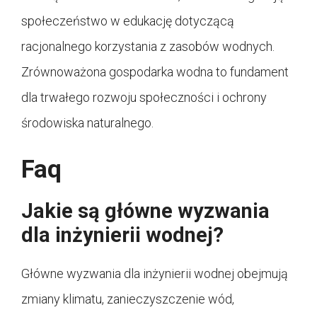
społeczeństwo w edukację dotyczącą
racjonalnego korzystania z zasobów wodnych.
Zrównoważona gospodarka wodna to fundament
dla trwałego rozwoju społeczności i ochrony
środowiska naturalnego.
Faq
Jakie są główne wyzwania
dla inżynierii wodnej?
Główne wyzwania dla inżynierii wodnej obejmują
zmiany klimatu, zanieczyszczenie wód,