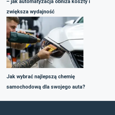
– jak automatyzacja obniża koszty i
zwiększa wydajność
Jak wybrać najlepszą chemię
samochodową dla swojego auta?