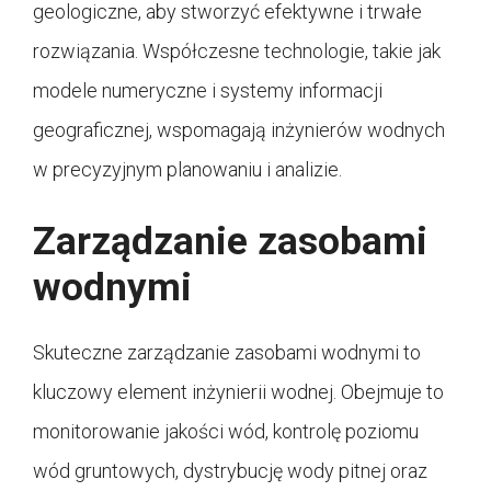
geologiczne, aby stworzyć efektywne i trwałe
rozwiązania. Współczesne technologie, takie jak
modele numeryczne i systemy informacji
geograficznej, wspomagają inżynierów wodnych
w precyzyjnym planowaniu i analizie.
Zarządzanie zasobami
wodnymi
Skuteczne zarządzanie zasobami wodnymi to
kluczowy element inżynierii wodnej. Obejmuje to
monitorowanie jakości wód, kontrolę poziomu
wód gruntowych, dystrybucję wody pitnej oraz