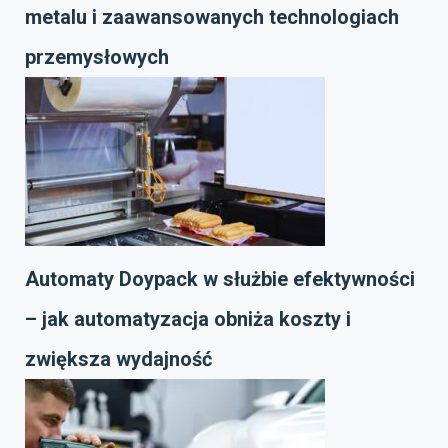
metalu i zaawansowanych technologiach
przemysłowych
Automaty Doypack w służbie efektywności
– jak automatyzacja obniża koszty i
zwiększa wydajność