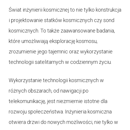
Świat inżynierii kosmicznej to nie tylko konstrukcja
i projektowanie statków kosmicznych czy sond
kosmicznych. To także zaawansowane badania,
które umożliwiają eksplorację kosmosu,
zrozumienie jego tajemnic oraz wykorzystanie
technologii satelitarnych w codziennym życiu.
Wykorzystanie technologii kosmicznych w
różnych obszarach, od nawigacji po
telekomunikację, jest niezmiernie istotne dla
rozwoju społeczeństwa. Inżynieria kosmiczna
otwiera drzwi do nowych możliwości, nie tylko w