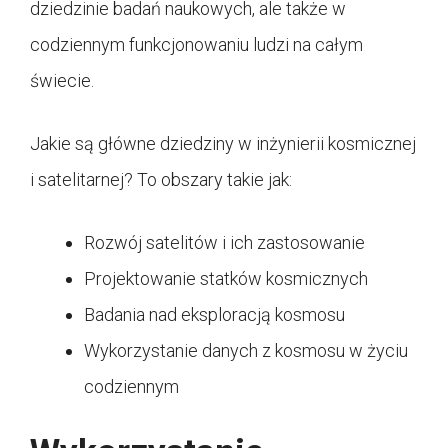
dziedzinie badań naukowych, ale także w
codziennym funkcjonowaniu ludzi na całym
świecie.
Jakie są główne dziedziny w inżynierii kosmicznej
i satelitarnej? To obszary takie jak:
Rozwój satelitów i ich zastosowanie
Projektowanie statków kosmicznych
Badania nad eksploracją kosmosu
Wykorzystanie danych z kosmosu w życiu
codziennym