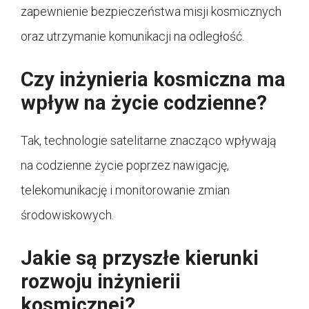
zapewnienie bezpieczeństwa misji kosmicznych
oraz utrzymanie komunikacji na odległość.
Czy inżynieria kosmiczna ma
wpływ na życie codzienne?
Tak, technologie satelitarne znacząco wpływają
na codzienne życie poprzez nawigację,
telekomunikację i monitorowanie zmian
środowiskowych.
Jakie są przyszłe kierunki
rozwoju inżynierii
kosmicznej?