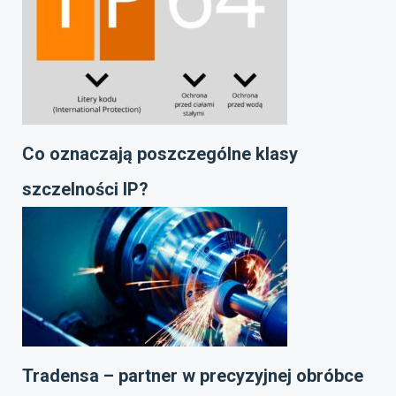
Co oznaczają poszczególne klasy
szczelności IP?
Tradensa – partner w precyzyjnej obróbce