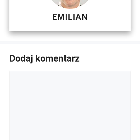
EMILIAN
Dodaj komentarz
Komentarz