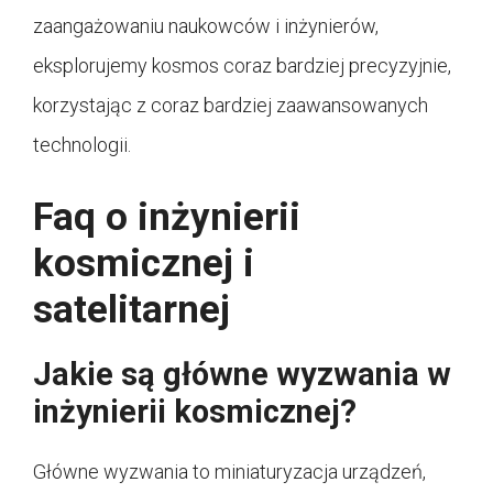
zaangażowaniu naukowców i inżynierów,
eksplorujemy kosmos coraz bardziej precyzyjnie,
korzystając z coraz bardziej zaawansowanych
technologii.
Faq o inżynierii
kosmicznej i
satelitarnej
Jakie są główne wyzwania w
inżynierii kosmicznej?
Główne wyzwania to miniaturyzacja urządzeń,