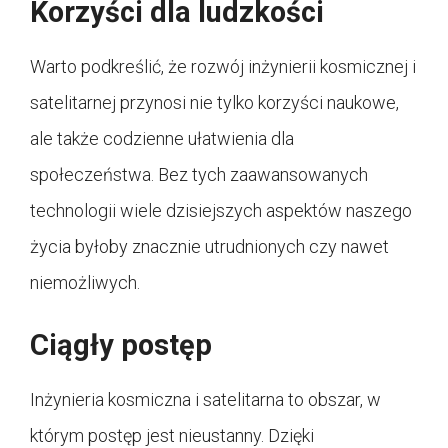
Korzyści dla ludzkości
Warto podkreślić, że rozwój inżynierii kosmicznej i
satelitarnej przynosi nie tylko korzyści naukowe,
ale także codzienne ułatwienia dla
społeczeństwa. Bez tych zaawansowanych
technologii wiele dzisiejszych aspektów naszego
życia byłoby znacznie utrudnionych czy nawet
niemożliwych.
Ciągły postęp
Inżynieria kosmiczna i satelitarna to obszar, w
którym postęp jest nieustanny. Dzięki