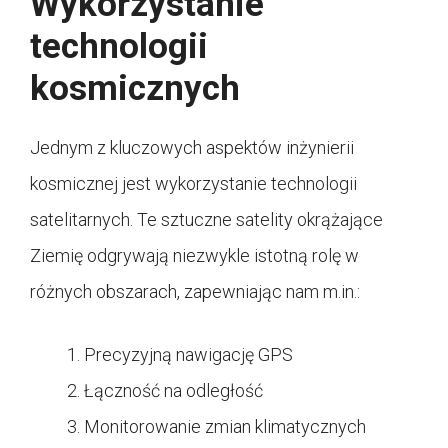
Wykorzystanie
technologii
kosmicznych
Jednym z kluczowych aspektów inżynierii
kosmicznej jest wykorzystanie technologii
satelitarnych. Te sztuczne satelity okrążające
Ziemię odgrywają niezwykle istotną rolę w
różnych obszarach, zapewniając nam m.in.:
Precyzyjną nawigację GPS
Łączność na odległość
Monitorowanie zmian klimatycznych