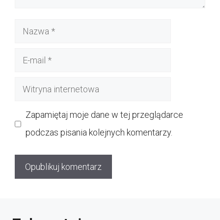
Nazwa
E-
mail
Witryna
internetowa
Zapamiętaj moje dane w tej przeglądarce
podczas pisania kolejnych komentarzy.