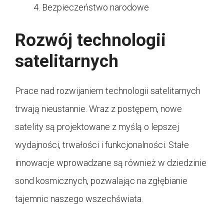
Bezpieczeństwo narodowe
Rozwój technologii
satelitarnych
Prace nad rozwijaniem technologii satelitarnych
trwają nieustannie. Wraz z postępem, nowe
satelity są projektowane z myślą o lepszej
wydajności, trwałości i funkcjonalności. Stałe
innowacje wprowadzane są również w dziedzinie
sond kosmicznych, pozwalając na zgłębianie
tajemnic naszego wszechświata.