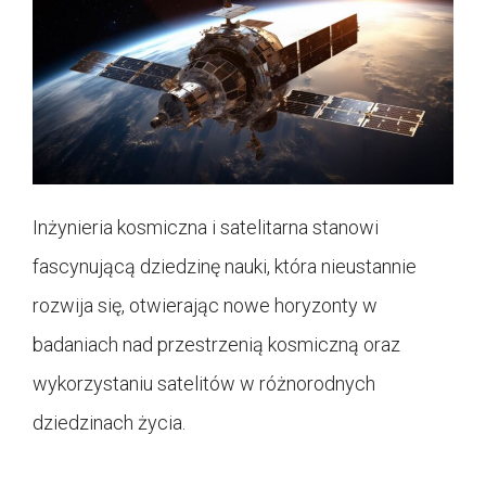
Inżynieria kosmiczna i satelitarna stanowi
fascynującą dziedzinę nauki, która nieustannie
rozwija się, otwierając nowe horyzonty w
badaniach nad przestrzenią kosmiczną oraz
wykorzystaniu satelitów w różnorodnych
dziedzinach życia.