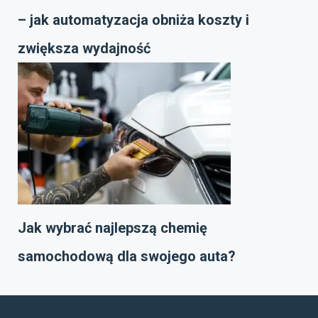
– jak automatyzacja obniża koszty i
zwiększa wydajność
Jak wybrać najlepszą chemię
samochodową dla swojego auta?