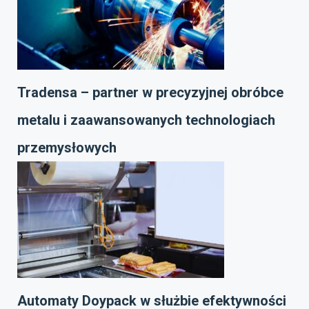
Tradensa – partner w precyzyjnej obróbce
metalu i zaawansowanych technologiach
przemysłowych
Automaty Doypack w służbie efektywności