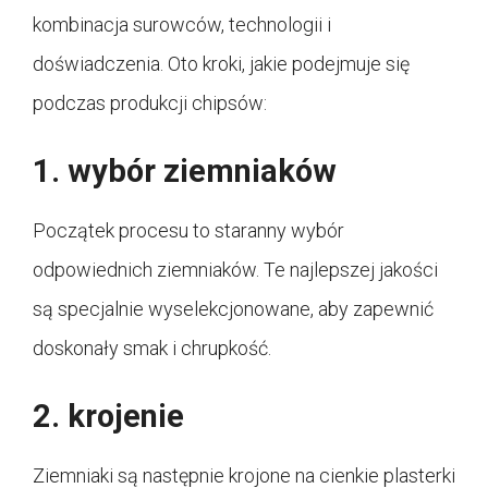
kombinacja surowców, technologii i
doświadczenia. Oto kroki, jakie podejmuje się
podczas produkcji chipsów:
1. wybór ziemniaków
Początek procesu to staranny wybór
odpowiednich ziemniaków. Te najlepszej jakości
są specjalnie wyselekcjonowane, aby zapewnić
doskonały smak i chrupkość.
2. krojenie
Ziemniaki są następnie krojone na cienkie plasterki