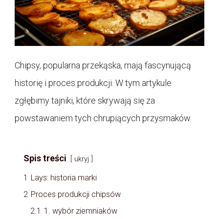
Chipsy, popularna przekąska, mają fascynującą
historię i proces produkcji. W tym artykule
zgłębimy tajniki, które skrywają się za
powstawaniem tych chrupiących przysmaków.
Spis treści
ukryj
1
Lays: historia marki
2
Proces produkcji chipsów
2.1
1. wybór ziemniaków