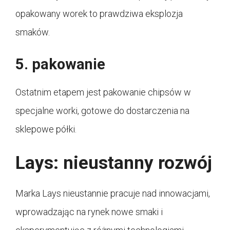
opakowany worek to prawdziwa eksplozja
smaków.
5. pakowanie
Ostatnim etapem jest pakowanie chipsów w
specjalne worki, gotowe do dostarczenia na
sklepowe półki.
Lays: nieustanny rozwój
Marka Lays nieustannie pracuje nad innowacjami,
wprowadzając na rynek nowe smaki i