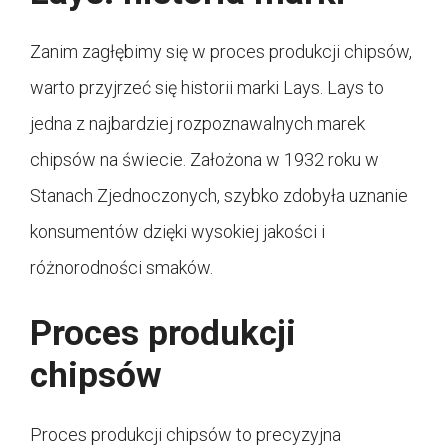
Zanim zagłębimy się w proces produkcji chipsów,
warto przyjrzeć się historii marki Lays. Lays to
jedna z najbardziej rozpoznawalnych marek
chipsów na świecie. Założona w 1932 roku w
Stanach Zjednoczonych, szybko zdobyła uznanie
konsumentów dzięki wysokiej jakości i
różnorodności smaków.
Proces produkcji
chipsów
Proces produkcji chipsów to precyzyjna