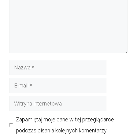
Nazwa
E-
mail
Witryna
internetowa
Zapamiętaj moje dane w tej przeglądarce
podczas pisania kolejnych komentarzy.