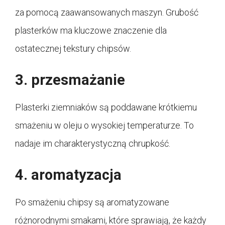
za pomocą zaawansowanych maszyn. Grubość
plasterków ma kluczowe znaczenie dla
ostatecznej tekstury chipsów.
3. przesmażanie
Plasterki ziemniaków są poddawane krótkiemu
smażeniu w oleju o wysokiej temperaturze. To
nadaje im charakterystyczną chrupkość.
4. aromatyzacja
Po smażeniu chipsy są aromatyzowane
różnorodnymi smakami, które sprawiają, że każdy