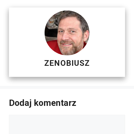
ZENOBIUSZ
Dodaj komentarz
Komentarz