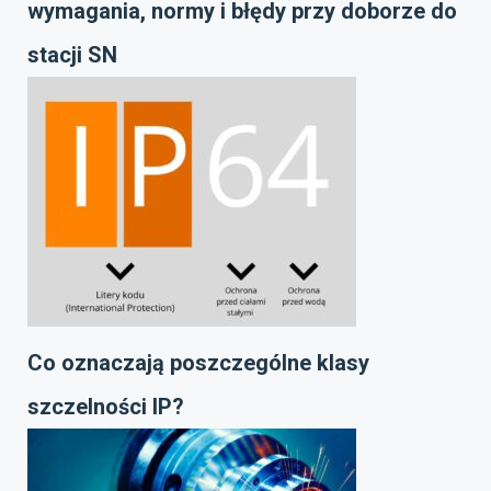
wymagania, normy i błędy przy doborze do
stacji SN
Co oznaczają poszczególne klasy
szczelności IP?