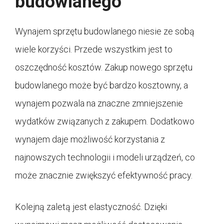
budowlanego
Wynajem sprzętu budowlanego niesie ze sobą
wiele korzyści. Przede wszystkim jest to
oszczędność kosztów. Zakup nowego sprzętu
budowlanego może być bardzo kosztowny, a
wynajem pozwala na znaczne zmniejszenie
wydatków związanych z zakupem. Dodatkowo
wynajem daje możliwość korzystania z
najnowszych technologii i modeli urządzeń, co
może znacznie zwiększyć efektywność pracy.
Kolejną zaletą jest elastyczność. Dzięki