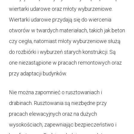
wiertarki udarowe oraz młoty wyburzeniowe.
Wiertarki udarowe przydają się do wiercenia
otworów w twardych materiałach, takich jak beton
czy cegła, natomiast młoty wyburzeniowe służą
do rozbiórki i wyburzeń starych konstrukcji. Są
one niezastąpione w pracach remontowych oraz
przy adaptacji budynków.
Nie można zapomnieć o rusztowaniach i
drabinach. Rusztowania są niezbędne przy
pracach elewacyjnych oraz na dużych
wysokościach, zapewniając bezpieczeństwo i