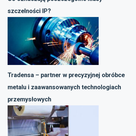
szczelności IP?
Tradensa – partner w precyzyjnej obróbce
metalu i zaawansowanych technologiach
przemysłowych