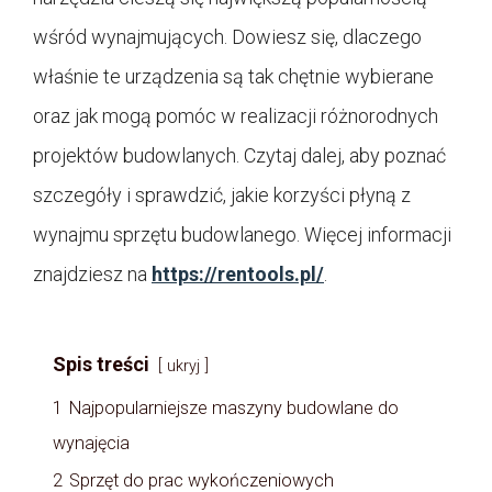
wśród wynajmujących. Dowiesz się, dlaczego
właśnie te urządzenia są tak chętnie wybierane
oraz jak mogą pomóc w realizacji różnorodnych
projektów budowlanych. Czytaj dalej, aby poznać
szczegóły i sprawdzić, jakie korzyści płyną z
wynajmu sprzętu budowlanego. Więcej informacji
znajdziesz na
https://rentools.pl/
.
Spis treści
ukryj
1
Najpopularniejsze maszyny budowlane do
wynajęcia
2
Sprzęt do prac wykończeniowych