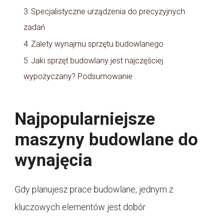
3
Specjalistyczne urządzenia do precyzyjnych
zadań
4
Zalety wynajmu sprzętu budowlanego
5
Jaki sprzęt budowlany jest najczęściej
wypożyczany? Podsumowanie
Najpopularniejsze
maszyny budowlane do
wynajęcia
Gdy planujesz prace budowlane, jednym z
kluczowych elementów jest dobór