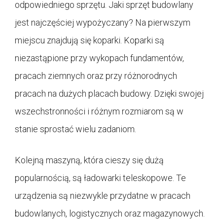
odpowiedniego sprzętu. Jaki sprzęt budowlany
jest najczęściej wypożyczany? Na pierwszym
miejscu znajdują się koparki. Koparki są
niezastąpione przy wykopach fundamentów,
pracach ziemnych oraz przy różnorodnych
pracach na dużych placach budowy. Dzięki swojej
wszechstronności i różnym rozmiarom są w
stanie sprostać wielu zadaniom.
Kolejną maszyną, która cieszy się dużą
popularnością, są ładowarki teleskopowe. Te
urządzenia są niezwykle przydatne w pracach
budowlanych, logistycznych oraz magazynowych.