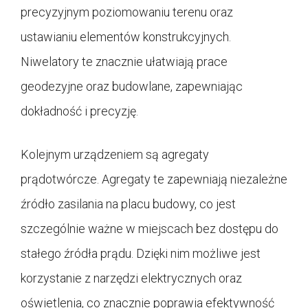
precyzyjnym poziomowaniu terenu oraz
ustawianiu elementów konstrukcyjnych.
Niwelatory te znacznie ułatwiają prace
geodezyjne oraz budowlane, zapewniając
dokładność i precyzję.
Kolejnym urządzeniem są agregaty
prądotwórcze. Agregaty te zapewniają niezależne
źródło zasilania na placu budowy, co jest
szczególnie ważne w miejscach bez dostępu do
stałego źródła prądu. Dzięki nim możliwe jest
korzystanie z narzędzi elektrycznych oraz
oświetlenia, co znacznie poprawia efektywność