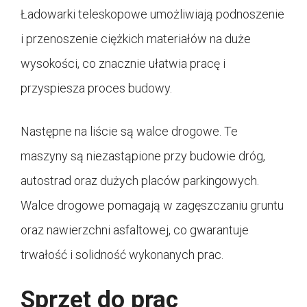
Ładowarki teleskopowe umożliwiają podnoszenie
i przenoszenie ciężkich materiałów na duże
wysokości, co znacznie ułatwia pracę i
przyspiesza proces budowy.
Następne na liście są walce drogowe. Te
maszyny są niezastąpione przy budowie dróg,
autostrad oraz dużych placów parkingowych.
Walce drogowe pomagają w zagęszczaniu gruntu
oraz nawierzchni asfaltowej, co gwarantuje
trwałość i solidność wykonanych prac.
Sprzęt do prac