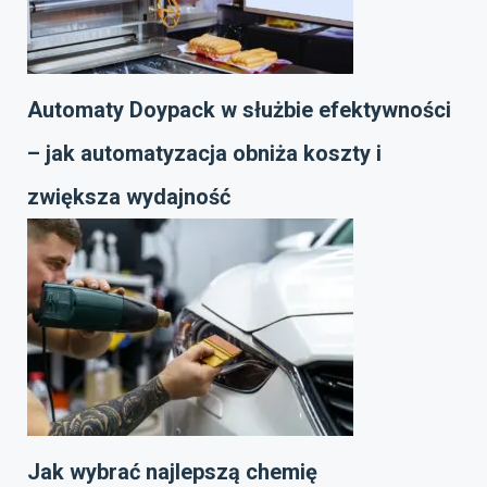
Automaty Doypack w służbie efektywności
– jak automatyzacja obniża koszty i
zwiększa wydajność
Jak wybrać najlepszą chemię