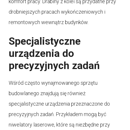
komfort pracy. Drabiny z kolei są przydatne przy
drobniejszych pracach wykończeniowych i
remontowych wewnątrz budynków.
Specjalistyczne
urządzenia do
precyzyjnych zadań
Wśród często wynajmowanego sprzętu
budowlanego znajdują się również
specjalistyczne urządzenia przeznaczone do
precyzyjnych zadań. Przykładem mogą być
niwelatory laserowe, które są niezbędne przy