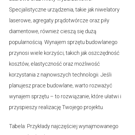
Specjalistyczne urządzenia, takie jak niwelatory
laserowe, agregaty prądotwórcze oraz piły
diamentowe, również cieszą się dużą
popularnością. Wynajem sprzętu budowlanego
przynosi wiele korzyści, takich jak oszczędność
kosztów, elastyczność oraz możliwość
korzystania z najnowszych technologii. Jeśli
planujesz prace budowlane, warto rozważyć
wynajem sprzętu – to rozwiązanie, które ułatwi i
przyspieszy realizację Twojego projektu.
Tabela: Przykłady najczęściej wynajmowanego