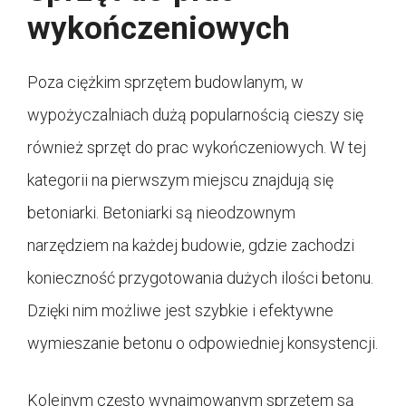
wykończeniowych
Poza ciężkim sprzętem budowlanym, w
wypożyczalniach dużą popularnością cieszy się
również sprzęt do prac wykończeniowych. W tej
kategorii na pierwszym miejscu znajdują się
betoniarki. Betoniarki są nieodzownym
narzędziem na każdej budowie, gdzie zachodzi
konieczność przygotowania dużych ilości betonu.
Dzięki nim możliwe jest szybkie i efektywne
wymieszanie betonu o odpowiedniej konsystencji.
Kolejnym często wynajmowanym sprzętem są