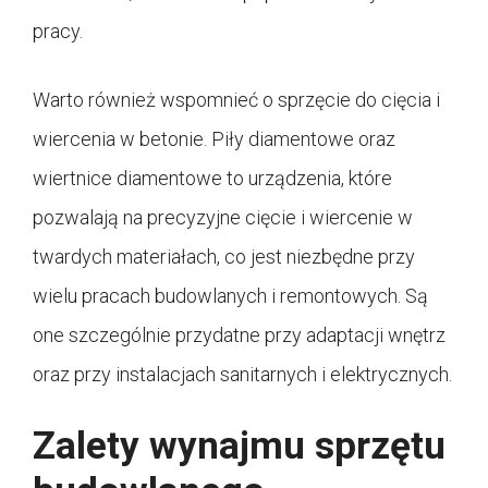
pracy.
Warto również wspomnieć o sprzęcie do cięcia i
wiercenia w betonie. Piły diamentowe oraz
wiertnice diamentowe to urządzenia, które
pozwalają na precyzyjne cięcie i wiercenie w
twardych materiałach, co jest niezbędne przy
wielu pracach budowlanych i remontowych. Są
one szczególnie przydatne przy adaptacji wnętrz
oraz przy instalacjach sanitarnych i elektrycznych.
Zalety wynajmu sprzętu