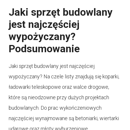
Jaki sprzęt budowlany
jest najczęściej
wypożyczany?
Podsumowanie
Jaki sprzęt budowlany jest najczęściej
wypożyczany? Na czele listy znajdują się koparki,
ładowarki teleskopowe oraz walce drogowe,
które są nieodzowne przy dużych projektach
budowlanych. Do prac wykończeniowych
najczęściej wynajmowane są betoniarki, wiertarki
udarowe oraz młoty wyburzeniowe.