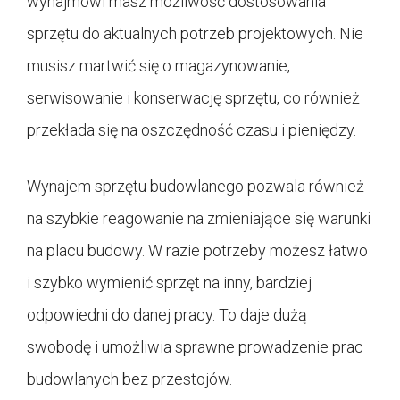
wynajmowi masz możliwość dostosowania
sprzętu do aktualnych potrzeb projektowych. Nie
musisz martwić się o magazynowanie,
serwisowanie i konserwację sprzętu, co również
przekłada się na oszczędność czasu i pieniędzy.
Wynajem sprzętu budowlanego pozwala również
na szybkie reagowanie na zmieniające się warunki
na placu budowy. W razie potrzeby możesz łatwo
i szybko wymienić sprzęt na inny, bardziej
odpowiedni do danej pracy. To daje dużą
swobodę i umożliwia sprawne prowadzenie prac
budowlanych bez przestojów.