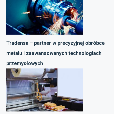
Tradensa – partner w precyzyjnej obróbce
metalu i zaawansowanych technologiach
przemysłowych