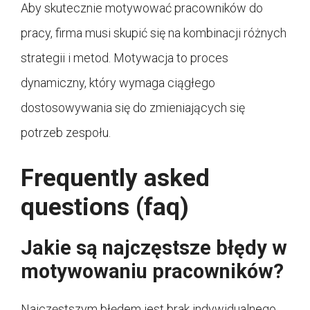
Aby skutecznie motywować pracowników do
pracy, firma musi skupić się na kombinacji różnych
strategii i metod. Motywacja to proces
dynamiczny, który wymaga ciągłego
dostosowywania się do zmieniających się
potrzeb zespołu.
Frequently asked
questions (faq)
Jakie są najczęstsze błędy w
motywowaniu pracowników?
Najczęstszym błędem jest brak indywidualnego