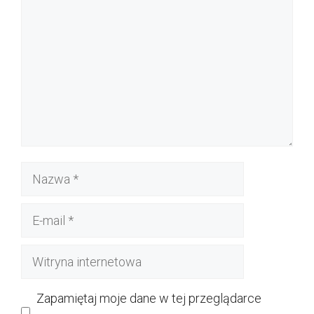
Nazwa
E-
mail
Witryna
internetowa
Zapamiętaj moje dane w tej przeglądarce