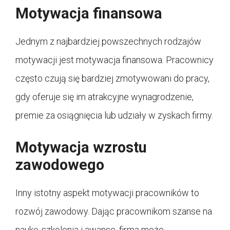
Motywacja finansowa
Jednym z najbardziej powszechnych rodzajów
motywacji jest motywacja finansowa. Pracownicy
często czują się bardziej zmotywowani do pracy,
gdy oferuje się im atrakcyjne wynagrodzenie,
premie za osiągnięcia lub udziały w zyskach firmy.
Motywacja wzrostu
zawodowego
Inny istotny aspekt motywacji pracowników to
rozwój zawodowy. Dając pracownikom szanse na
naukę, szkolenia i awanse, firma może