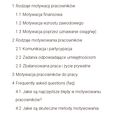
1
Rodzaje motywacji pracowników
1.1
Motywacja finansowa
1.2
Motywacja wzrostu zawodowego
1.3
Motywacja poprzez uznawanie osiągnięć
2
Rodzaje motywowania pracowników
2.1
Komunikacja i partycypacja
2.2
Zadania odpowiadające umiejętnościom
2.3
Zbalansowana praca i życie prywatne
3
Motywacja pracowników do pracy
4
Frequently asked questions (faq)
4.1
Jakie są najczęstsze błędy w motywowaniu
pracowników?
4.2
Jakie są skuteczne metody motywowania