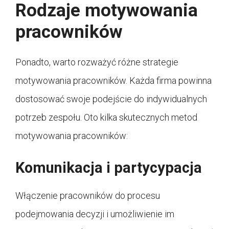
Rodzaje motywowania
pracowników
Ponadto, warto rozważyć różne strategie
motywowania pracowników. Każda firma powinna
dostosować swoje podejście do indywidualnych
potrzeb zespołu. Oto kilka skutecznych metod
motywowania pracowników:
Komunikacja i partycypacja
Włączenie pracowników do procesu
podejmowania decyzji i umożliwienie im