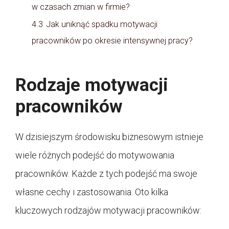
w czasach zmian w firmie?
4.3
Jak uniknąć spadku motywacji
pracowników po okresie intensywnej pracy?
Rodzaje motywacji
pracowników
W dzisiejszym środowisku biznesowym istnieje
wiele różnych podejść do motywowania
pracowników. Każde z tych podejść ma swoje
własne cechy i zastosowania. Oto kilka
kluczowych rodzajów motywacji pracowników: