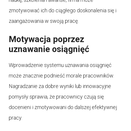
zmotywować ich do ciągłego doskonalenia się i
zaangażowania w swoją pracę.
Motywacja poprzez
uznawanie osiągnięć
Wprowadzenie systemu uznawania osiągnięć
może znacznie podnieść morale pracowników.
Nagradzanie za dobre wyniki lub innowacyjne
pomysły sprawia, że pracownicy czują się
docenieni i zmotywowani do dalszej efektywnej
pracy.