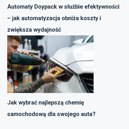
Automaty Doypack w służbie efektywności
– jak automatyzacja obniża koszty i
zwiększa wydajność
Jak wybrać najlepszą chemię
samochodową dla swojego auta?