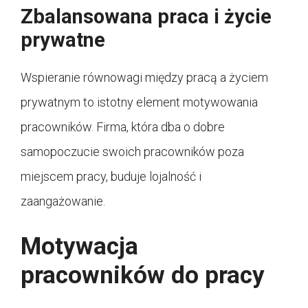
Zbalansowana praca i życie
prywatne
Wspieranie równowagi między pracą a życiem
prywatnym to istotny element motywowania
pracowników. Firma, która dba o dobre
samopoczucie swoich pracowników poza
miejscem pracy, buduje lojalność i
zaangażowanie.
Motywacja
pracowników do pracy