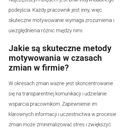
podejścia. Każdy pracownik jest inny, więc
skuteczne motywowanie wymaga zrozumienia i
uwzględnienia różnic między nimi.
Jakie są skuteczne metody
motywowania w czasach
zmian w firmie?
W okresach zmian ważne jest skoncentrowanie
się na transparentnej komunikacji i udzielanie
wsparcia pracownikom. Zapewnienie im
klarownych informacji i uczestnictwa w procesie
zmian może zminimalizować stres i zwiększyć