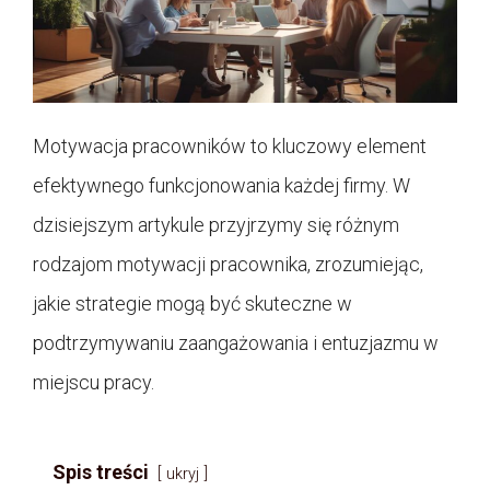
Motywacja pracowników to kluczowy element
efektywnego funkcjonowania każdej firmy. W
dzisiejszym artykule przyjrzymy się różnym
rodzajom motywacji pracownika, zrozumiejąc,
jakie strategie mogą być skuteczne w
podtrzymywaniu zaangażowania i entuzjazmu w
miejscu pracy.
Spis treści
ukryj