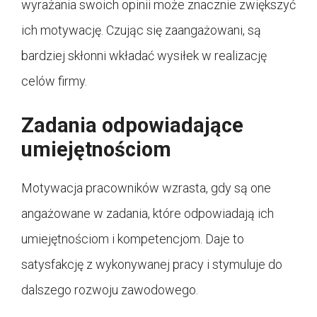
wyrażania swoich opinii może znacznie zwiększyć
ich motywację. Czując się zaangażowani, są
bardziej skłonni wkładać wysiłek w realizację
celów firmy.
Zadania odpowiadające
umiejętnościom
Motywacja pracowników wzrasta, gdy są one
angażowane w zadania, które odpowiadają ich
umiejętnościom i kompetencjom. Daje to
satysfakcję z wykonywanej pracy i stymuluje do
dalszego rozwoju zawodowego.