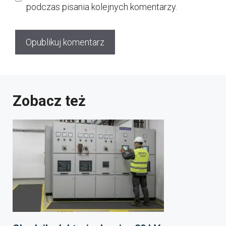
podczas pisania kolejnych komentarzy.
Zobacz też